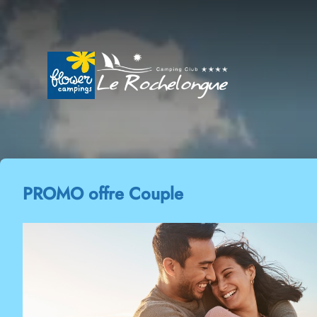
PROMO offre Couple