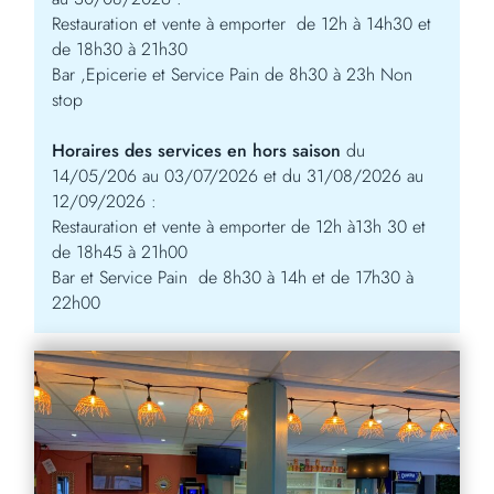
Restauration et vente à emporter de 12h à 14h30 et
de 18h30 à 21h30
Bar ,Epicerie et Service Pain de 8h30 à 23h Non
stop
Horaires des services en hors saison
du
14/05/206 au 03/07/2026 et du 31/08/2026 au
12/09/2026 :
Restauration et vente à emporter de 12h à13h 30 et
de 18h45 à 21h00
Bar et Service Pain de 8h30 à 14h et de 17h30 à
22h00