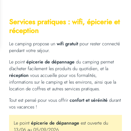
Services pratiques :
wifi, épicerie et
réception
Le camping propose un
wifi gratuit
pour rester connecté
pendant votre séjour.
Le point
épicerie de dépannage
du camping permet
d’acheter facilement les produits du quotidien, et la
réception
vous accueille pour vos formalités,
informations sur le camping et les environs, ainsi que la
location de coffres et autres services pratiques.
Tout est pensé pour vous offrir
confort et sérénité
durant
vos vacances !
Le point
épicerie de dépannage
est ouverte du
13/06 au 05/09/2026