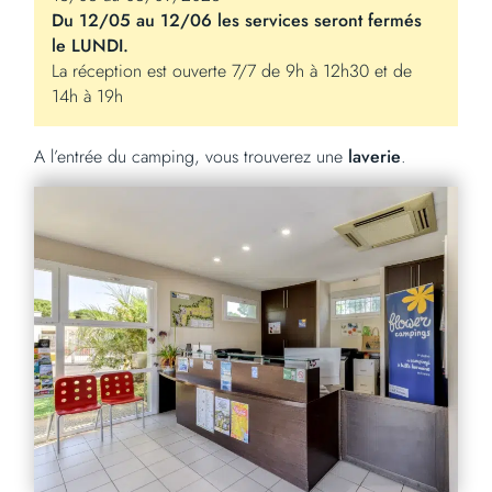
Du 12/05 au 12/06 les services seront fermés
le LUNDI.
La réception est ouverte 7/7 de 9h à 12h30 et de
14h à 19h
A l’entrée du camping, vous trouverez une
laverie
.