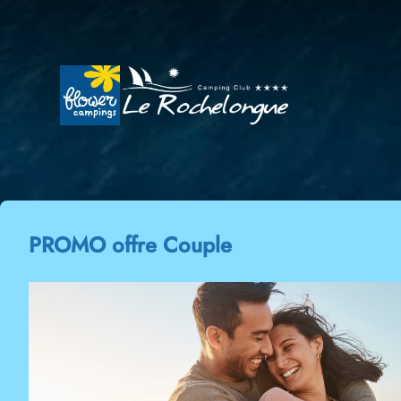
PROMO offre Couple