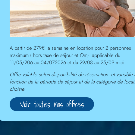
A partir de 279€ la semaine en location pour 2 personnes
maximum ( hors taxe de séjour et Om). applicable du
11/05/206 au 04/072026 et du 29/08 au 25/09 midi
Offre valable selon disponibilité de réservation et variable
fonction de la période de séjour et de la catégorie de locat
choisie.
Voir toutes nos offres