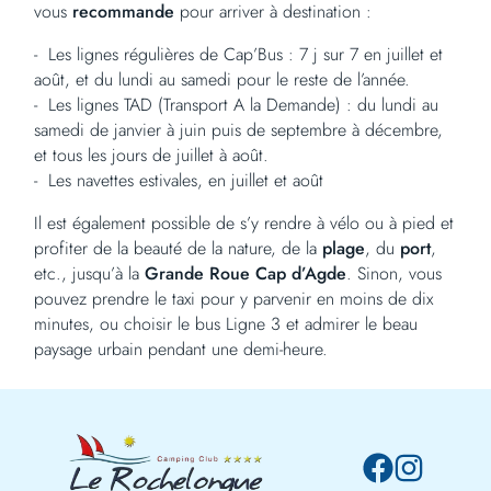
vous
recommande
pour arriver à destination :
Les lignes régulières de Cap’Bus : 7 j sur 7 en juillet et
août, et du lundi au samedi pour le reste de l’année.
Les lignes TAD (Transport A la Demande) : du lundi au
samedi de janvier à juin puis de septembre à décembre,
et tous les jours de juillet à août.
Les navettes estivales, en juillet et août
Il est également possible de s’y rendre à vélo ou à pied et
profiter de la beauté de la nature, de la
plage
, du
port
,
etc., jusqu’à la
Grande
Roue Cap d’Agde
. Sinon, vous
pouvez prendre le taxi pour y parvenir en moins de dix
minutes, ou choisir le bus Ligne 3 et admirer le beau
paysage urbain pendant une demi-heure.